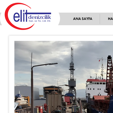
ANA SAYFA
HA